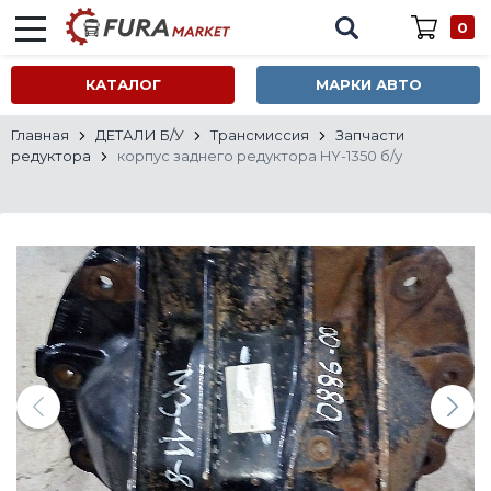
0
КАТАЛОГ
МАРКИ АВТО
Главная
ДЕТАЛИ Б/У
Трансмиссия
Запчасти
редуктора
корпус заднего редуктора HY-1350 б/у