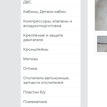
ДВС.
Кабины, Детали кабин
Компрессоры, клапаны и
воздухоподготовка
Крепление и защита
двигателя
Кронштейны
Метизы
Оптика
Отопители автономные,
запчасти отопителей
Пластик б/у
Пневматика