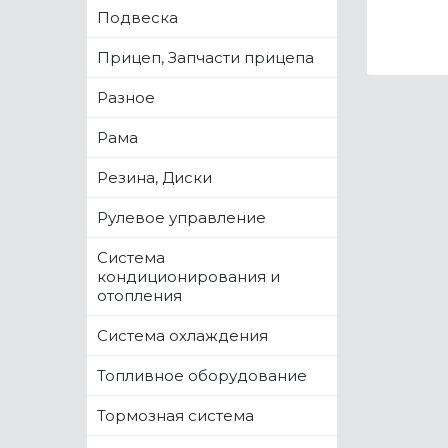
Подвеска
Прицеп, Запчасти прицепа
Разное
Рама
Резина, Диски
Рулевое управление
Система
кондиционирования и
отопления
Система охлаждения
Топливное оборудование
Тормозная система