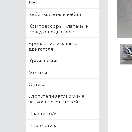
ДВС.
Кабины, Детали кабин
Компрессоры, клапаны и
воздухоподготовка
Крепление и защита
двигателя
Кронштейны
Метизы
Оптика
Отопители автономные,
запчасти отопителей
Пластик б/у
Пневматика