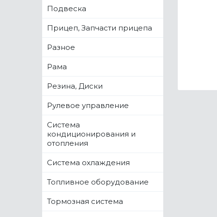
Подвеска
Прицеп, Запчасти прицепа
Разное
Рама
Резина, Диски
Рулевое управление
Система
кондиционирования и
отопления
Система охлаждения
Топливное оборудование
Тормозная система