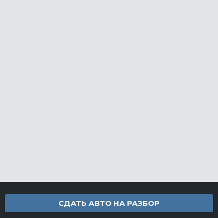
СДАТЬ АВТО НА РАЗБОР