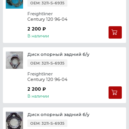
OEM: 3211-S-6935
Freightliner
Century 120 96-04
2 200 ₽
В наличии
Диск опорный задний б/у
OEM: 3211-S-6935
Freightliner
Century 120 96-04
2 200 ₽
В наличии
Диск опорный задний б/у
OEM: 3211-S-6935