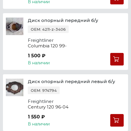
В наличии
Диск опорный передний б/у
OEM: 4211-z-3406
Freightliner
Columbia 120 99-
1 500 ₽
В наличии
Диск опорный передний левый б/у
OEM: 974794
Freightliner
Century 120 96-04
1 550 ₽
В наличии