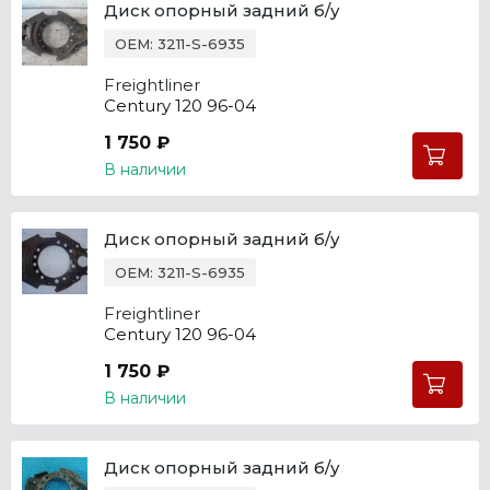
Диск опорный задний б/у
OEM: 3211-S-6935
Freightliner
Century 120 96-04
1 750 ₽
В наличии
Диск опорный задний б/у
OEM: 3211-S-6935
Freightliner
Century 120 96-04
1 750 ₽
В наличии
Диск опорный задний б/у