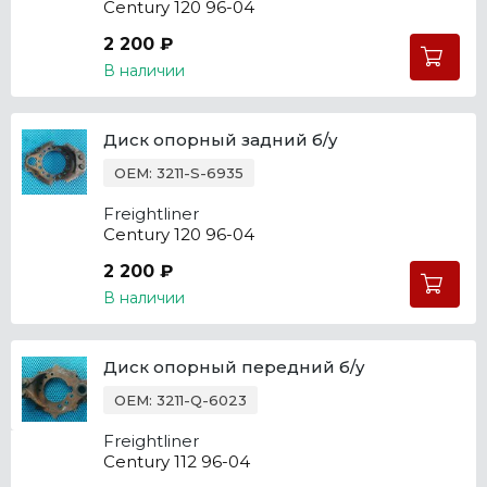
Century 120 96-04
2 200 ₽
В наличии
Диск опорный задний б/у
OEM: 3211-S-6935
Freightliner
Century 120 96-04
2 200 ₽
В наличии
Диск опорный передний б/у
OEM: 3211-Q-6023
Freightliner
Century 112 96-04