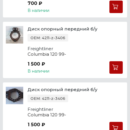
700 ₽
В наличии
Диск опорный передний б/у
OEM: 4211-z-3406
Freightliner
Columbia 120 99-
1 500 ₽
В наличии
Диск опорный передний б/у
OEM: 4211-z-3406
Freightliner
Columbia 120 99-
1 500 ₽