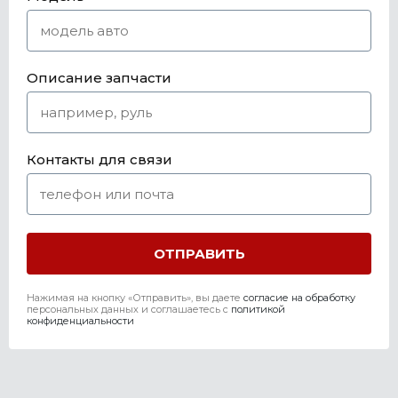
Описание запчасти
Контакты для связи
Нажимая на кнопку «Отправить», вы даете
согласие на обработку
персональных данных и соглашаетесь c
политикой
конфиденциальности