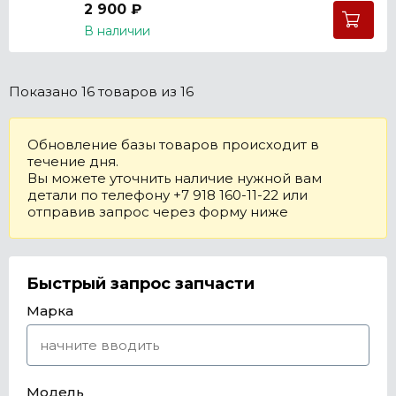
2 900 ₽
В наличии
Показано
16 товаров
из 16
Обновление базы товаров происходит в
течение дня.
Вы можете уточнить наличие нужной вам
детали по телефону +7 918 160-11-22 или
отправив запрос через форму ниже
Быстрый запрос запчасти
Марка
Модель