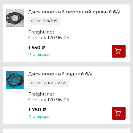
Диск опорный передний правый б/у
OEM: 974795
Freightliner
Century 120 96-04
1 550 ₽
В наличии
Диск опорный задний б/у
OEM: 3211-S-6935
Freightliner
Century 120 96-04
1 750 ₽
В наличии