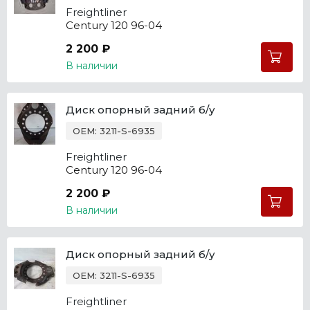
Freightliner
Century 120 96-04
2 200 ₽
В наличии
Диск опорный задний б/у
OEM: 3211-S-6935
Freightliner
Century 120 96-04
2 200 ₽
В наличии
Диск опорный задний б/у
OEM: 3211-S-6935
Freightliner