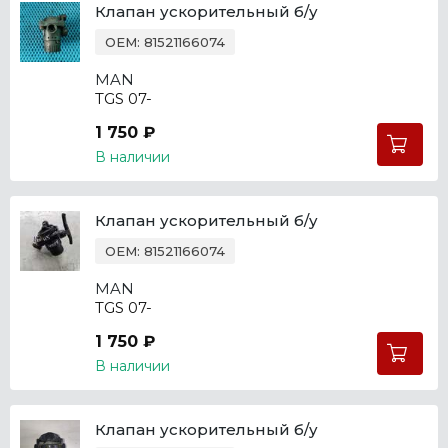
Клапан ускорительный б/у
OEM: 81521166074
MAN
TGS 07-
1 750 ₽
В наличии
Клапан ускорительный б/у
OEM: 81521166074
MAN
TGS 07-
1 750 ₽
В наличии
Клапан ускорительный б/у