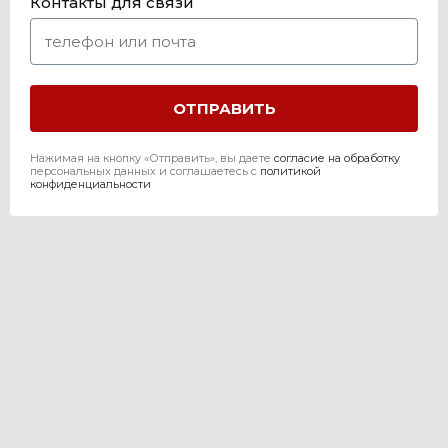
Контакты для связи
Нажимая на кнопку «Отправить», вы даете
согласие на обработку
персональных данных и соглашаетесь c
политикой
конфиденциальности