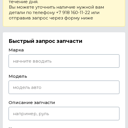
течение дня.
Вы можете уточнить наличие нужной вам
детали по телефону +7 918 160-11-22 или
отправив запрос через форму ниже
Быстрый запрос запчасти
Марка
Модель
Описание запчасти