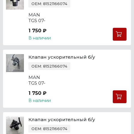
OEM: 81521166074
MAN
TGS 07-
1 750 ₽
В наличии
Клапан ускорительный б/у
OEM: 81521166074
MAN
TGS 07-
1 750 ₽
В наличии
Клапан ускорительный б/у
OEM: 81521166074