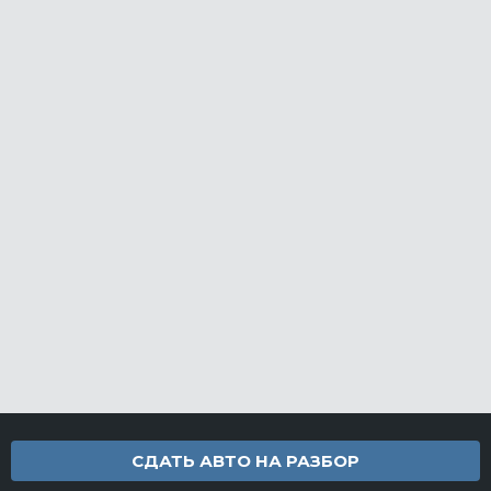
СДАТЬ АВТО НА РАЗБОР