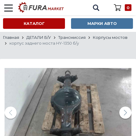
0
КАТАЛОГ
МАРКИ АВТО
Главная
ДЕТАЛИ Б/У
Трансмиссия
Корпусы мостов
корпус заднего моста HY-1350 б/у