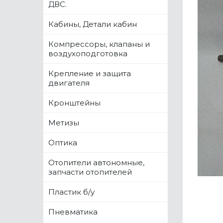
ДВС.
Кабины, Детали кабин
Компрессоры, клапаны и
воздухоподготовка
Крепление и защита
двигателя
Кронштейны
Метизы
Оптика
Отопители автономные,
запчасти отопителей
Пластик б/у
Пневматика