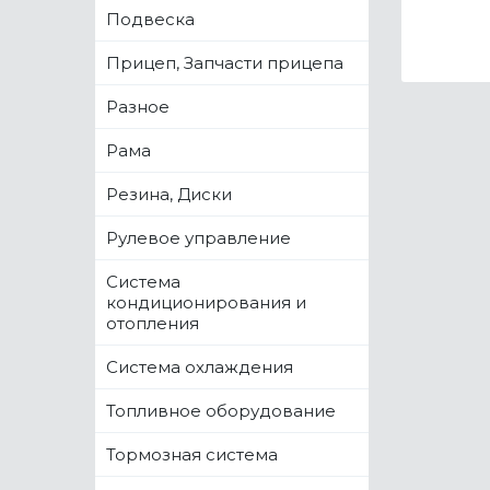
Подвеска
Прицеп, Запчасти прицепа
Разное
Рама
Резина, Диски
Рулевое управление
Система
кондиционирования и
отопления
Система охлаждения
Топливное оборудование
Тормозная система